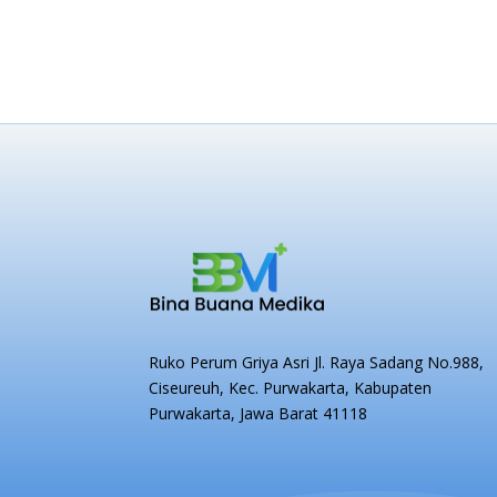
Ruko
Perum Griya Asri Jl. Raya Sadang No.988,
Ciseureuh, Kec. Purwakarta, Kabupaten
Purwakarta, Jawa Barat 41118