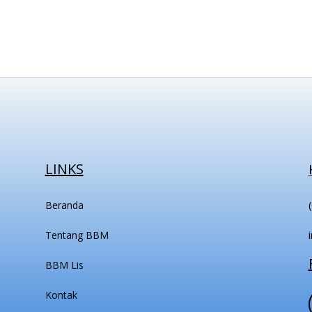
LINKS
Beranda
Tentang BBM
BBM Lis
Kontak