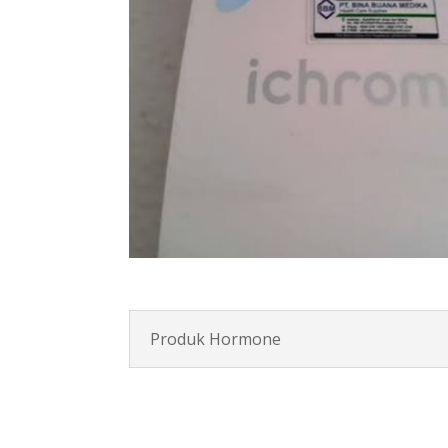
Produk Hormone