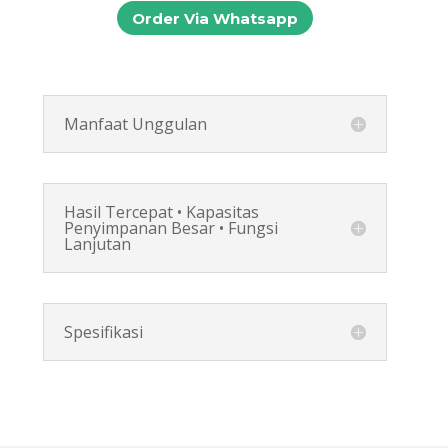
Order Via Whatsapp
Manfaat Unggulan
Hasil Tercepat • Kapasitas
Penyimpanan Besar • Fungsi
Lanjutan
Spesifikasi