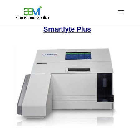
Smartlyte Plus