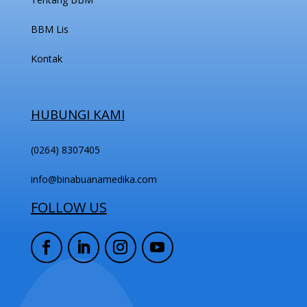
BBM Lis
Kontak
HUBUNGI KAMI
(0264) 8307405
info@binabuanamedika.com
FOLLOW US